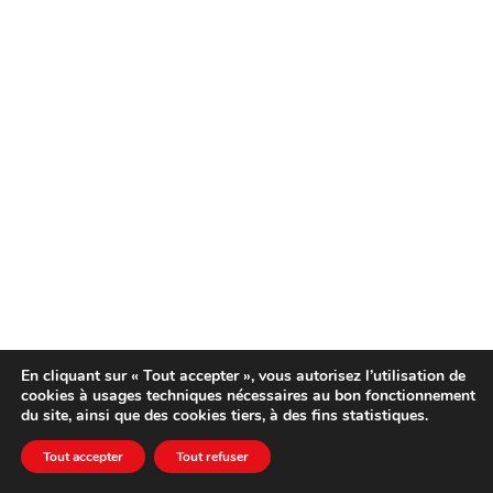
En cliquant sur « Tout accepter », vous autorisez l’utilisation de
cookies à usages techniques nécessaires au bon fonctionnement
du site, ainsi que des cookies tiers, à des fins statistiques.
Tout accepter
Tout refuser