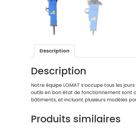
Description
Description
Notre équipe LOMAT s’occupe tous les jours d
outils en bon état de fonctionnement sont d
bâtiments, et incluant plusieurs modèles pour
Produits similaires