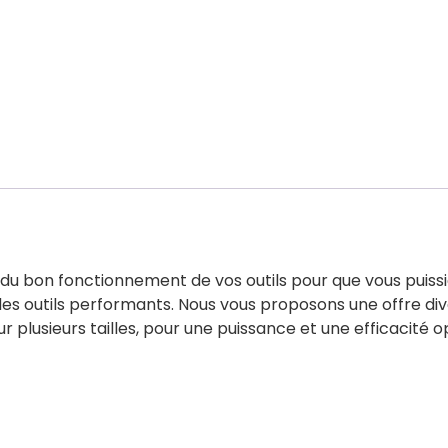
u bon fonctionnement de vos outils pour que vous puissiez
es outils performants. Nous vous proposons une offre div
 plusieurs tailles, pour une puissance et une efficacité o