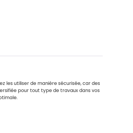
 les utiliser de manière sécurisée, car des
ersifiée pour tout type de travaux dans vos
ptimale.