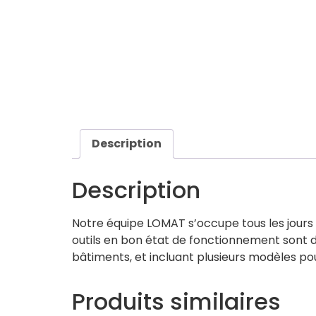
Description
Description
Notre équipe LOMAT s’occupe tous les jours d
outils en bon état de fonctionnement sont d
bâtiments, et incluant plusieurs modèles pour
Produits similaires