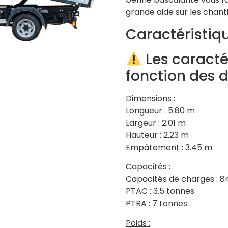
grande aide sur les chant
Caractéristiqu
Les caracté
fonction des 
Dimensions :
Longueur : 5.80 m
Largeur : 2.01 m
Hauteur : 2.23 m
Empâtement : 3.45 m
Capacités :
Capacités de charges : 8
PTAC : 3.5 tonnes
PTRA : 7 tonnes
Poids :