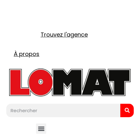
Trouvez l'agence
À propos