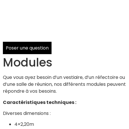
Poser une question
Modules
Que vous ayez besoin d’un vestiaire, d’un réfectoire ou
d’une salle de réunion, nos différents modules peuvent
répondre à vos besoins.
Caractéristiques techniques :
Diverses dimensions :
4×2,20m