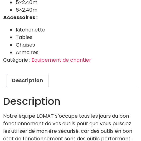
5×2,40m
6×2,40m
Accessoires :
Kitchenette
Tables
Chaises
Armoires
Catégorie :
Equipement de chantier
Description
Description
Notre équipe LOMAT s’occupe tous les jours du bon
fonctionnement de vos outils pour que vous puissiez
les utiliser de manière sécurisé, car des outils en bon
état de fonctionnement sont des outils performant.